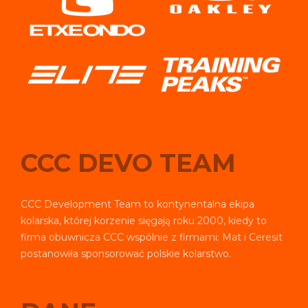
CCC DEVO TEAM
CCC Development Team to kontynentalna ekipa
kolarska, której korzenie sięgają roku 2000, kiedy to
firma obuwnicza CCC wspólnie z firmami: Mat i Ceresit
postanowiła sponsorować polskie kolarstwo.